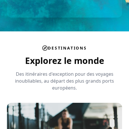
DESTINATIONS
Explorez le monde
Des itinéraires d'exception pour des voyages
inoubliables, au départ des plus grands ports
européens.