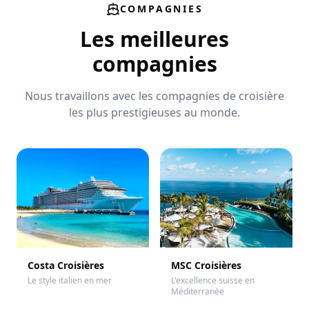
COMPAGNIES
Les meilleures
compagnies
Nous travaillons avec les compagnies de croisière
les plus prestigieuses au monde.
Costa Croisières
MSC Croisières
Le style italien en mer
L'excellence suisse en
Méditerranée