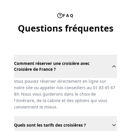
FAQ
Questions fréquentes
Comment réserver une croisière avec
Croisière de France ?
Vous pouvez réserver directement en ligne sur
notre site ou appeler nos conseillers au 01 83 45 67
89. Nous vous guiderons dans le choix de
l'itinéraire, de la cabine et des options qui vous
conviennent le mieux.
Quels sont les tarifs des croisières ?