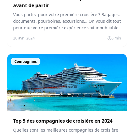
avant de partir
Vous partez pour votre première croisière ? Bagages,
documents, pourboires, excursions… On vous dit tout
pour que votre première expérience soit inoubliable.
20 avril 2024
5
min
Compagnies
Top 5 des compagnies de croisière en 2024
Quelles sont les meilleures compagnies de croisière