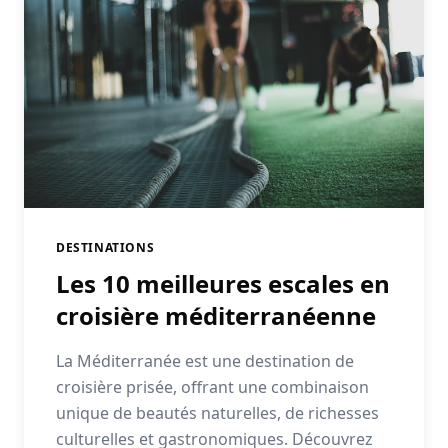
DESTINATIONS
Les 10 meilleures escales en
croisière méditerranéenne
La Méditerranée est une destination de
croisière prisée, offrant une combinaison
unique de beautés naturelles, de richesses
culturelles et gastronomiques. Découvrez