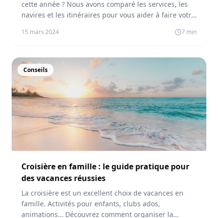
cette année ? Nous avons comparé les services, les
navires et les itinéraires pour vous aider à faire votre
choix.
15 mars 2024
7
min
Conseils
Croisière en famille : le guide pratique pour
des vacances réussies
La croisière est un excellent choix de vacances en
famille. Activités pour enfants, clubs ados,
animations… Découvrez comment organiser la