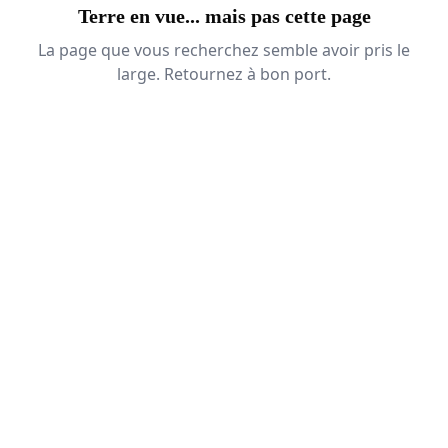
Terre en vue... mais pas cette page
La page que vous recherchez semble avoir pris le
large. Retournez à bon port.
Retour à l'accueil