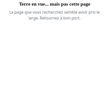
Terre en vue... mais pas cette page
La page que vous recherchez semble avoir pris le
large. Retournez à bon port.
Retour à l'accueil